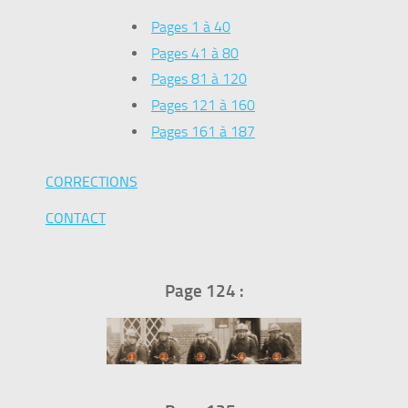
Pages 1 à 40
Pages 41 à 80
Pages 81 à 120
Pages 121 à 160
Pages 161 à 187
CORRECTIONS
CONTACT
Page 124 :