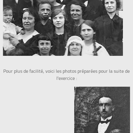
Pour plus de facilité, voici les photos préparées pour la suite de
l'exercice :