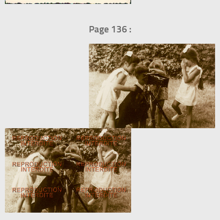
Page 136 :