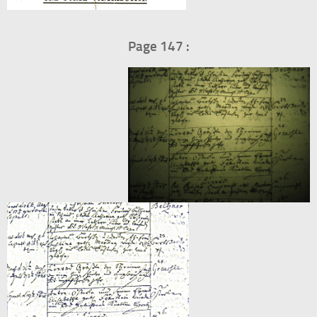
Page 147 :