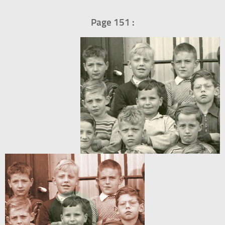
Page 151 :