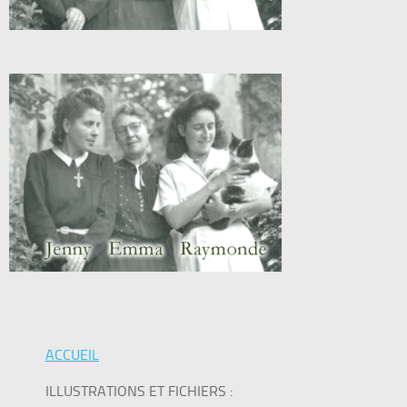
ACCUEIL
ILLUSTRATIONS ET FICHIERS :