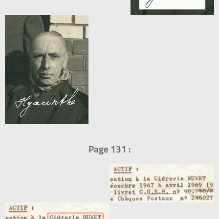
Page 131 :