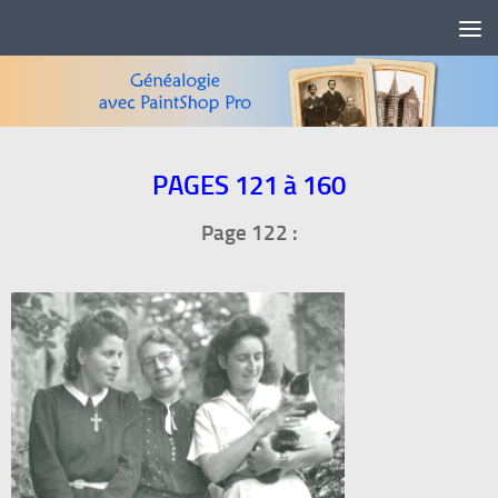
Skip to content
PAGES 121 à 160
Page 122 :