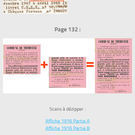
Page 132 :
Scans à dézipper :
Affiche 1916 Partie A
Affiche 1916 Partie B