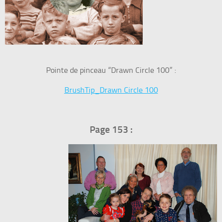
Pointe de pinceau “Drawn Circle 100” :
BrushTip_Drawn Circle 100
Page 153 :