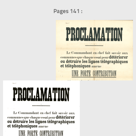
Pages 141 :