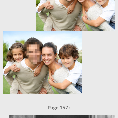
Page 157 :