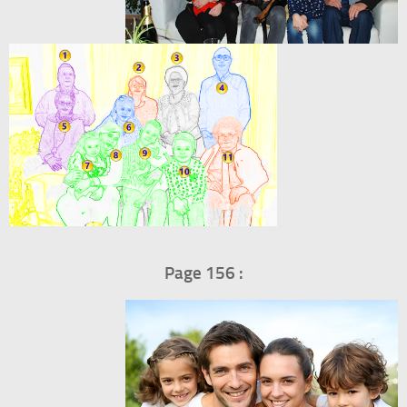
Page 156 :